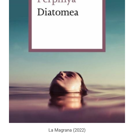
La Magrana (2022)