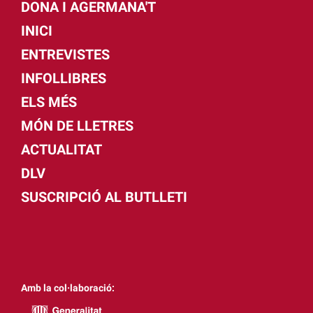
DONA I AGERMANA'T
INICI
ENTREVISTES
INFOLLIBRES
ELS MÉS
MÓN DE LLETRES
ACTUALITAT
DLV
SUSCRIPCIÓ AL BUTLLETI
Amb la col·laboració: