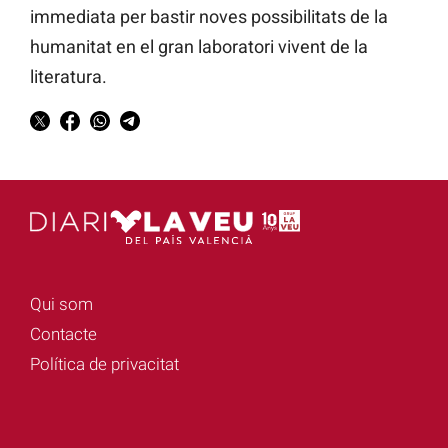
immediata per bastir noves possibilitats de la
humanitat en el gran laboratori vivent de la
literatura.
Qui som
Contacte
Política de privacitat