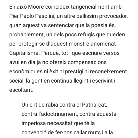
En això Moore coincideix tangencialment amb
Pier Paolo Pasolini, un altre bellíssim provocador,
quan aquest va sentenciar que la poesia és,
probablement, un dels pocs refugis que queden
per protegir-se d’aquest monstre anomenat
Capitalisme. Perquè, tot i que escriure versos
avui en dia ja no ofereix compensacions
econòmiques ni èxit ni prestigi ni reconeixement
social, la gent en continua llegint i escrivint i
escoltant.
Un crit de ràbia contra el Patriarcat,
contra l’adoctrinament, contra aquesta
imperiosa necessitat que té la
convenció de fer-nos callar muts i a la