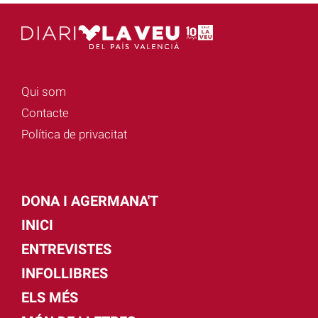
Qui som
Contacte
Política de privacitat
DONA I AGERMANA'T
INICI
ENTREVISTES
INFOLLIBRES
ELS MÉS