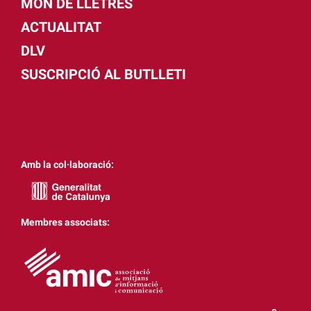
MÓN DE LLETRES
ACTUALITAT
DLV
SUSCRIPCIÓ AL BUTLLETI
Amb la col·laboració:
Membres associats: