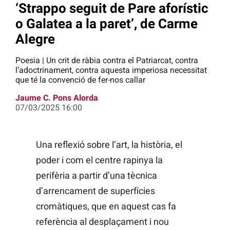
‘Strappo seguit de Pare aforístic
o Galatea a la paret’, de Carme
Alegre
Poesia | Un crit de ràbia contra el Patriarcat, contra
l’adoctrinament, contra aquesta imperiosa necessitat
que té la convenció de fer-nos callar
Jaume C. Pons Alorda
07/03/2025 16:00
Una reflexió sobre l’art, la història, el
poder i com el centre rapinya la
perifèria a partir d’una tècnica
d’arrencament de superfícies
cromàtiques, que en aquest cas fa
referència al desplaçament i nou