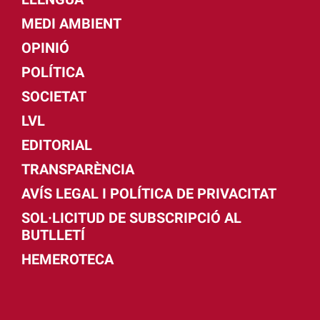
MEDI AMBIENT
OPINIÓ
POLÍTICA
SOCIETAT
LVL
EDITORIAL
TRANSPARÈNCIA
AVÍS LEGAL I POLÍTICA DE PRIVACITAT
SOL·LICITUD DE SUBSCRIPCIÓ AL
BUTLLETÍ
HEMEROTECA