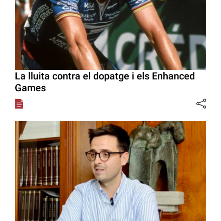
La lluita contra el dopatge i els Enhanced
Games