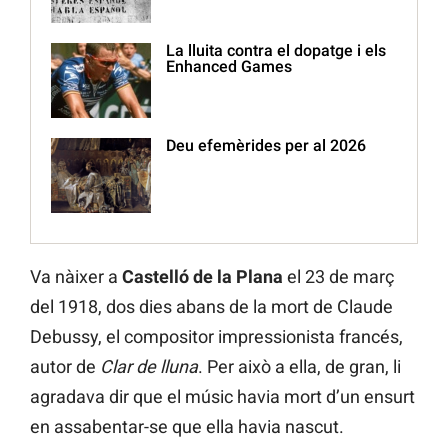
La lluita contra el dopatge i els
Enhanced Games
Deu efemèrides per al 2026
Va nàixer a
Castelló de la Plana
el 23 de març
del 1918, dos dies abans de la mort de Claude
Debussy, el compositor impressionista francés,
autor de
Clar de lluna
. Per això a ella, de gran, li
agradava dir que el músic havia mort d’un ensurt
en assabentar-se que ella havia nascut.