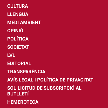
CULTURA
LLENGUA
MEDI AMBIENT
OPINIÓ
POLÍTICA
SOCIETAT
LVL
EDITORIAL
TRANSPARÈNCIA
AVÍS LEGAL I POLÍTICA DE PRIVACITAT
SOL·LICITUD DE SUBSCRIPCIÓ AL
BUTLLETÍ
HEMEROTECA