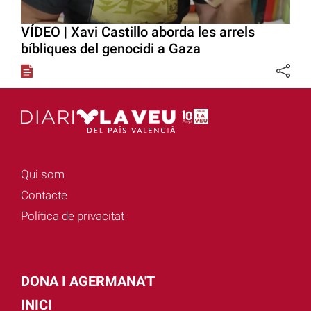
VÍDEO | Xavi Castillo aborda les arrels
bíbliques del genocidi a Gaza
Qui som
Contacte
Política de privacitat
DONA I AGERMANA'T
INICI