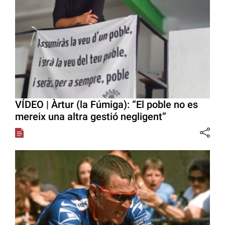
VÍDEO | Àrtur (la Fúmiga): “El poble no es
mereix una altra gestió negligent”