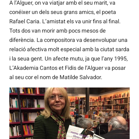
A l’Alguer, on va viatjar amb el seu marit, va
conéixer un dels seus grans amics, el poeta
Rafael Caria. L’amistat els va unir fins al final.
Tots dos van morir amb pocs mesos de
diferència. La compositora va desenvolupar una
relació afectiva molt especial amb la ciutat sarda
i la seua gent. Un afecte mutu, ja que l’any 1995,
L’Akademia Cantos et Fidis de l’Alguer va posar
al seu cor el nom de Matilde Salvador.