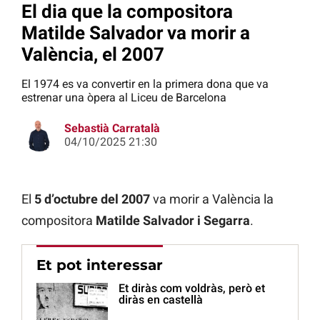
El dia que la compositora
Matilde Salvador va morir a
València, el 2007
El 1974 es va convertir en la primera dona que va
estrenar una òpera al Liceu de Barcelona
Sebastià Carratalà
04/10/2025 21:30
El
5 d’octubre del 2007
va morir a València la
compositora
Matilde Salvador i Segarra
.
Et pot interessar
Et diràs com voldràs, però et
diràs en castellà