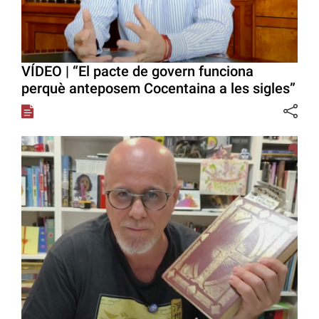
VÍDEO | “El pacte de govern funciona
perquè anteposem Cocentaina a les sigles”