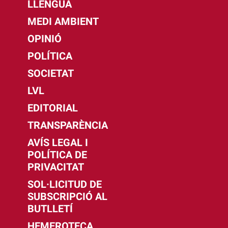
LLENGUA
MEDI AMBIENT
OPINIÓ
POLÍTICA
SOCIETAT
LVL
EDITORIAL
TRANSPARÈNCIA
AVÍS LEGAL I
POLÍTICA DE
PRIVACITAT
SOL·LICITUD DE
SUBSCRIPCIÓ AL
BUTLLETÍ
HEMEROTECA