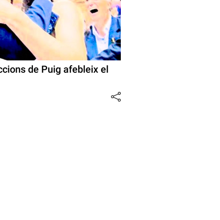
cions de Puig afebleix el