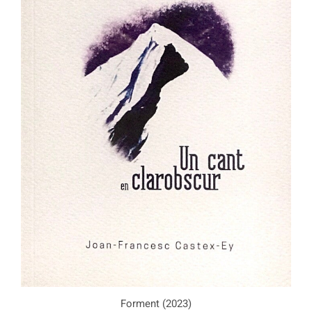
Forment (2023)