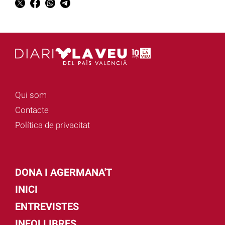
Qui som
Contacte
Política de privacitat
DONA I AGERMANA'T
INICI
ENTREVISTES
INFOLLIBRES