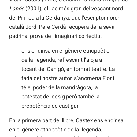
Lanós
(2001), el llac més gran del vessant nord
del Pirineu a la Cerdanya, que l’escriptor nord-
català Jordi Pere Cerdà recupera de la seva
padrina, prova de l’imaginari col·lectiu.
ens endinsa en el gènere etnopoètic
de la llegenda, refrescant l’aloja a
tocant del Canigó, en format teatre. La
fada del nostre autor, s’anomena Flor i
té el poder de la mandràgora, la
potestat del desig però també la
prepotència de castigar
En la primera part del llibre, Castex ens endinsa
en el gènere etnopoètic de la llegenda,