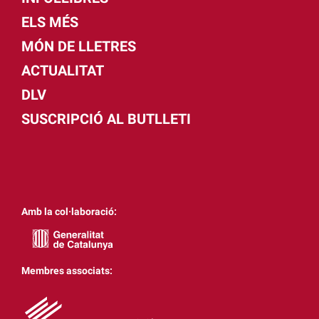
ELS MÉS
MÓN DE LLETRES
ACTUALITAT
DLV
SUSCRIPCIÓ AL BUTLLETI
Amb la col·laboració:
Membres associats: