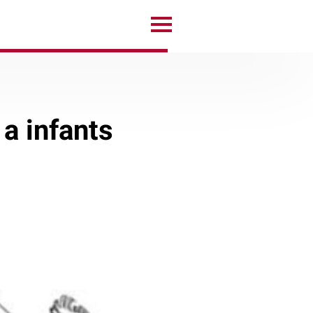
a infants