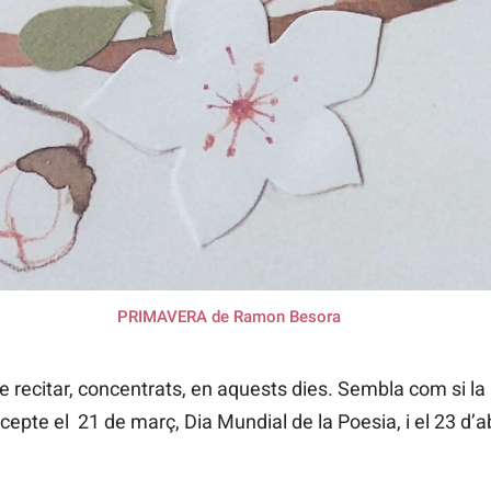
PRIMAVERA de Ramon Besora
de recitar, concentrats, en aquests dies. Sembla com si l
cepte el 21 de març, Dia Mundial de la Poesia, i el 23 d’ab