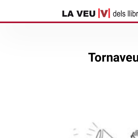
Tornaveu