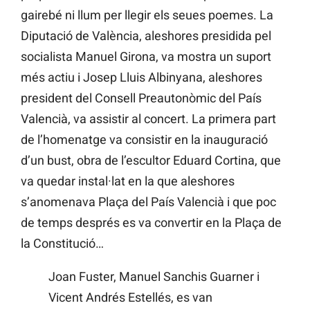
gairebé ni llum per llegir els seues poemes. La
Diputació de València, aleshores presidida pel
socialista Manuel Girona, va mostra un suport
més actiu i Josep Lluis Albinyana, aleshores
president del Consell Preautonòmic del País
Valencià, va assistir al concert. La primera part
de l’homenatge va consistir en la inauguració
d’un bust, obra de l’escultor Eduard Cortina, que
va quedar instal·lat en la que aleshores
s’anomenava Plaça del País Valencià i que poc
de temps després es va convertir en la Plaça de
la Constitució…
Joan Fuster, Manuel Sanchis Guarner i
Vicent Andrés Estellés, es van