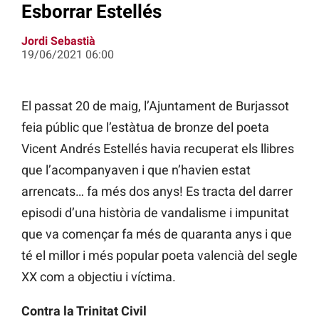
Esborrar Estellés
Jordi Sebastià
19/06/2021 06:00
El passat 20 de maig, l’Ajuntament de Burjassot
feia públic que l’estàtua de bronze del poeta
Vicent Andrés Estellés havia recuperat els llibres
que l’acompanyaven i que n’havien estat
arrencats… fa més dos anys! Es tracta del darrer
episodi d’una història de vandalisme i impunitat
que va començar fa més de quaranta anys i que
té el millor i més popular poeta valencià del segle
XX com a objectiu i víctima.
Contra la Trinitat Civil