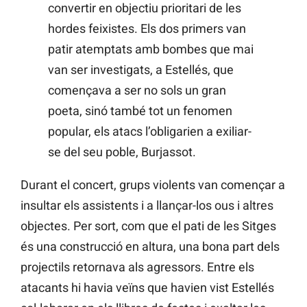
convertir en objectiu prioritari de les
hordes feixistes. Els dos primers van
patir atemptats amb bombes que mai
van ser investigats, a Estellés, que
començava a ser no sols un gran
poeta, sinó també tot un fenomen
popular, els atacs l’obligarien a exiliar-
se del seu poble, Burjassot.
Durant el concert, grups violents van començar a
insultar els assistents i a llançar-los ous i altres
objectes. Per sort, com que el pati de les Sitges
és una construcció en altura, una bona part dels
projectils retornava als agressors. Entre els
atacants hi havia veïns que havien vist Estellés