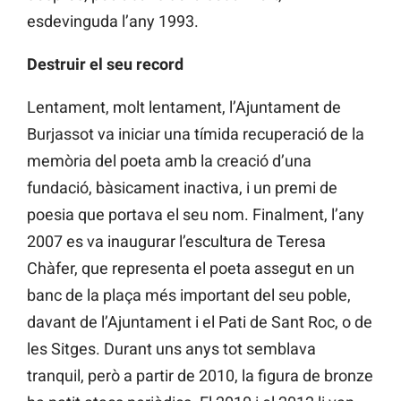
esdevinguda l’any 1993.
Destruir el seu record
Lentament, molt lentament, l’Ajuntament de
Burjassot va iniciar una tímida recuperació de la
memòria del poeta amb la creació d’una
fundació, bàsicament inactiva, i un premi de
poesia que portava el seu nom. Finalment, l’any
2007 es va inaugurar l’escultura de Teresa
Chàfer, que representa el poeta assegut en un
banc de la plaça més important del seu poble,
davant de l’Ajuntament i el Pati de Sant Roc, o de
les Sitges. Durant uns anys tot semblava
tranquil, però a partir de 2010, la figura de bronze