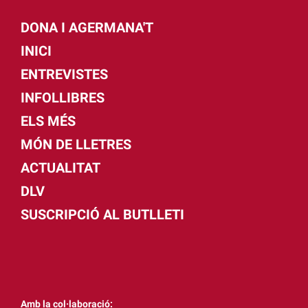
DONA I AGERMANA'T
INICI
ENTREVISTES
INFOLLIBRES
ELS MÉS
MÓN DE LLETRES
ACTUALITAT
DLV
SUSCRIPCIÓ AL BUTLLETI
Amb la col·laboració: