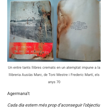
Un entre tants llibres cremats en un atemptat impune a la
llibreria Ausiàs Marc, de Toni Mestre i Frederic Martí, els
anys 70
Agermana’t
Cada dia estem més prop d’aconseguir l’objectiu