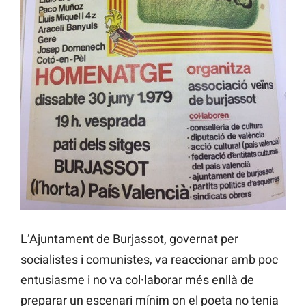
L’Ajuntament de Burjassot, governat per
socialistes i comunistes, va reaccionar amb poc
entusiasme i no va col·laborar més enllà de
preparar un escenari mínim on el poeta no tenia