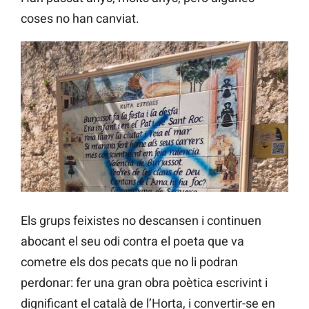
coses no han canviat.
Els grups feixistes no descansen i continuen
abocant el seu odi contra el poeta que va
cometre els dos pecats que no li podran
perdonar: fer una gran obra poètica escrivint i
dignificant el català de l’Horta, i convertir-se en