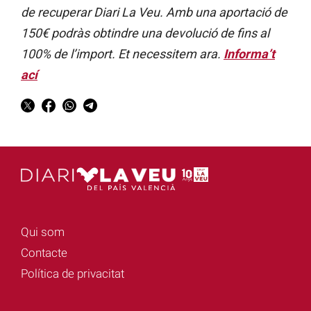
de recuperar Diari La Veu. Amb una aportació de
150€ podràs obtindre una devolució de fins al
100% de l’import. Et necessitem ara.
Informa’t
ací
Qui som
Contacte
Política de privacitat