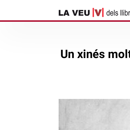
Un xinés molt 