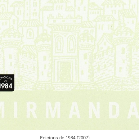
Edicions de 1984 (2007)