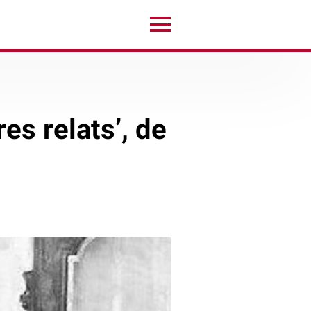
res relats’, de