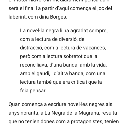
serà el final i a partir d’aquí comença el joc del
laberint, com diria Borges.
La novel·la negra li ha agradat sempre,
com a lectura de diversió, de
distracció, com a lectura de vacances,
però com a lectura sobretot que la
reconciliava, d’una banda, amb la vida,
amb el gaudi, i d’altra banda, com una
lectura també que era crítica i que la
feia pensar.
Quan comença a escriure novel·les negres als
anys noranta, a La Negra de la Magrana, resulta
que no tenien dones com a protagonistes, tenien