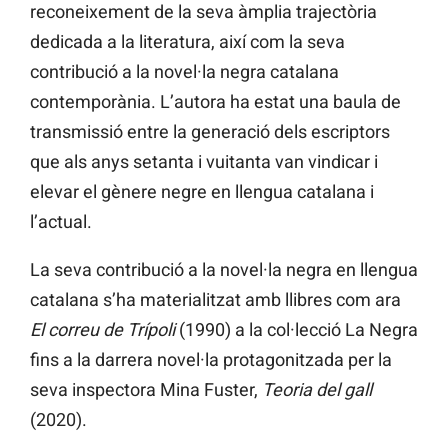
reconeixement de la seva àmplia trajectòria
dedicada a la literatura, així com la seva
contribució a la novel·la negra catalana
contemporània. L’autora ha estat una baula de
transmissió entre la generació dels escriptors
que als anys setanta i vuitanta van vindicar i
elevar el gènere negre en llengua catalana i
l’actual.
La seva contribució a la novel·la negra en llengua
catalana s’ha materialitzat amb llibres com ara
El correu de Trípoli
(1990) a la col·lecció La Negra
fins a la darrera novel·la protagonitzada per la
seva inspectora Mina Fuster,
Teoria del gall
(2020).