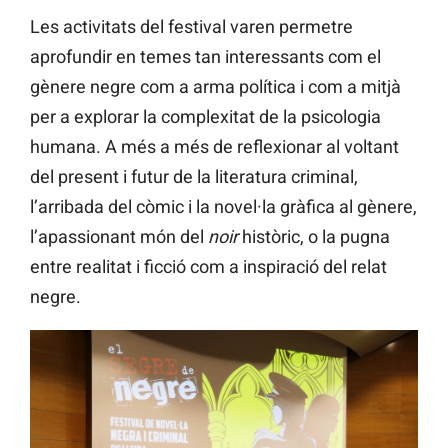
Les activitats del festival varen permetre
aprofundir en temes tan interessants com el
gènere negre com a arma política i com a mitjà
per a explorar la complexitat de la psicologia
humana. A més a més de reflexionar al voltant
del present i futur de la literatura criminal,
l’arribada del còmic i la novel·la gràfica al gènere,
l’apassionant món del
noir
històric, o la pugna
entre realitat i ficció com a inspiració del relat
negre.