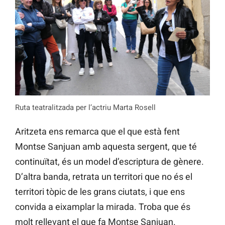
Ruta teatralitzada per l’actriu Marta Rosell
Aritzeta ens remarca que el que està fent
Montse Sanjuan amb aquesta sergent, que té
continuïtat, és un model d’escriptura de gènere.
D’altra banda, retrata un territori que no és el
territori tòpic de les grans ciutats, i que ens
convida a eixamplar la mirada. Troba que és
molt rellevant el que fa Montse Sanjuan.