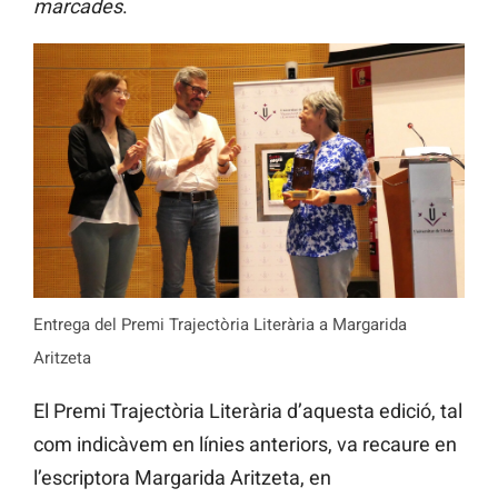
marcades
.
Entrega del Premi Trajectòria Literària a Margarida
Aritzeta
El Premi Trajectòria Literària d’aquesta edició, tal
com indicàvem en línies anteriors, va recaure en
l’escriptora Margarida Aritzeta, en