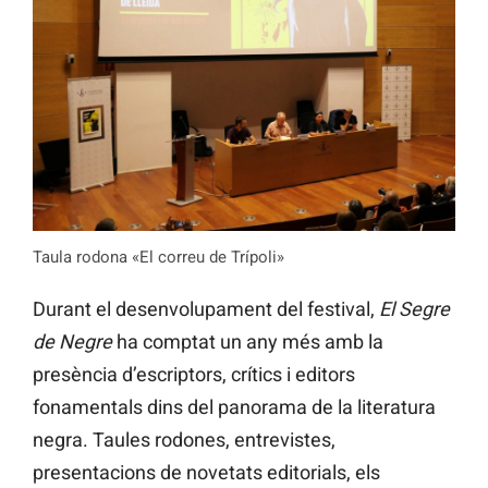
Taula rodona «El correu de Trípoli»
Durant el desenvolupament del festival,
El Segre
de Negre
ha comptat un any més amb la
presència d’escriptors, crítics i editors
fonamentals dins del panorama de la literatura
negra. Taules rodones, entrevistes,
presentacions de novetats editorials, els