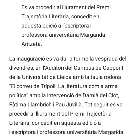
Es va procedir al lliurament del Premi
Trajectòria Literària, concedit en
aquesta edició a l’escriptora i
professora universitària Margarida
Aritzeta.
La inauguració es va dur a terme la vesprada del
divendres, en l’Auditori del Campus de Cappont
de la Universitat de Lleida amb la taula rodona
“El correu de Trípoli. La literatura com a arma
política” amb la intervenció de Damià del Clot,
Fàtima Llambrich i Pau Juvillà. Tot seguit es va
procedir al lliurament del Premi Trajectòria
Literària, concedit en aquesta edició a
l’escriptora i professora universitària Margarida