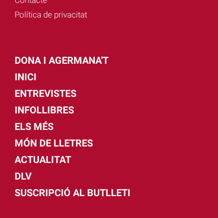
Contacte
Política de privacitat
DONA I AGERMANA'T
INICI
ENTREVISTES
INFOLLIBRES
ELS MÉS
MÓN DE LLETRES
ACTUALITAT
DLV
SUSCRIPCIÓ AL BUTLLETI