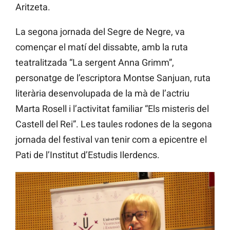
Aritzeta.
La segona jornada del Segre de Negre, va
començar el matí del dissabte, amb la ruta
teatralitzada “La sergent Anna Grimm”,
personatge de l’escriptora Montse Sanjuan, ruta
literària desenvolupada de la mà de l’actriu
Marta Rosell i l’activitat familiar “Els misteris del
Castell del Rei”. Les taules rodones de la segona
jornada del festival van tenir com a epicentre el
Pati de l’Institut d’Estudis Ilerdencs.