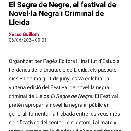
El Segre de Negre, el festival de
Novel·la Negra i Criminal de
Lleida
Xesco Guillem
08/06/2024 00:01
Organitzat per Pagès Editors i l’Institut d’Estudis
Ilerdencs de la Diputació de Lleida, els passats
dies 31 de maig i 1 de juny, es va celebrar la
vuitena edició del Festival de novel·la negra i
criminal de Lleida
El Segre de Negre
. El Festival
pretén apropar la novel·la negra al públic en
general, fomentar la trobada entre les veus més
significatives del sector i els lectors, i al mateix