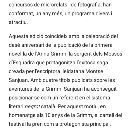
concursos de microrelats i de fotografia, han
conformat, un any més, un programa divers i
atractiu.
Aquesta edició coincideix amb la celebració del
desè aniversari de la publicació de la primera
novel·la de l’Anna Grimm, la sergent dels Mossos
d’Esquadra que protagonitza l’exitosa saga
creada per l’escriptora lleidatana Montse
Sanjuan. Amb quatre títols publicats sobre les
aventures de la Grimm, Sanjuan ha aconseguit
posicionar-se com un referent en el sistema
literari
negrot
català. Per aquest motiu, en
homenatge als 10 anys de la Grimm, el cartell del
festival la pren com a protagonista principal.