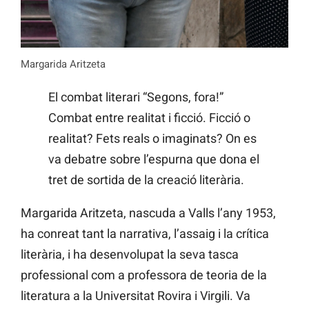
Margarida Aritzeta
El combat literari “Segons, fora!”
Combat entre realitat i ficció. Ficció o
realitat? Fets reals o imaginats? On es
va debatre sobre l’espurna que dona el
tret de sortida de la creació literària.
Margarida Aritzeta, nascuda a Valls l’any 1953,
ha conreat tant la narrativa, l’assaig i la crítica
literària, i ha desenvolupat la seva tasca
professional com a professora de teoria de la
literatura a la Universitat Rovira i Virgili. Va