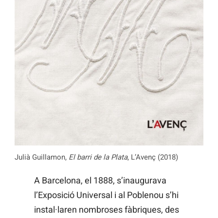
Julià Guillamon,
El barri de la Plata
, L’Avenç (2018)
A Barcelona, el 1888, s’inaugurava
l’Exposició Universal i al Poblenou s’hi
instal·laren nombroses fàbriques, des