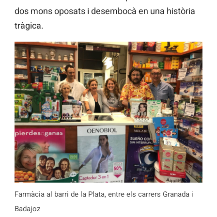
dos mons oposats i desembocà en una història
tràgica.
Farmàcia al barri de la Plata, entre els carrers Granada i
Badajoz