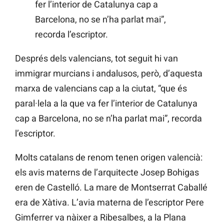
fer l’interior de Catalunya cap a
Barcelona, no se n’ha parlat mai”,
recorda l’escriptor.
Després dels valencians, tot seguit hi van
immigrar murcians i andalusos, però, d’aquesta
marxa de valencians cap a la ciutat, “que és
paral·lela a la que va fer l’interior de Catalunya
cap a Barcelona, no se n’ha parlat mai”, recorda
l’escriptor.
Molts catalans de renom tenen origen valencià:
els avis materns de l’arquitecte Josep Bohigas
eren de Castelló. La mare de Montserrat Caballé
era de Xàtiva. L’avia materna de l’escriptor Pere
Gimferrer va nàixer a Ribesalbes, a la Plana