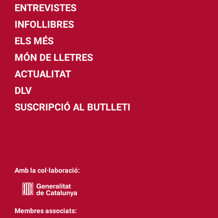
ENTREVISTES
INFOLLIBRES
ELS MÉS
MÓN DE LLETRES
ACTUALITAT
DLV
SUSCRIPCIÓ AL BUTLLETI
Amb la col·laboració:
Membres associats: