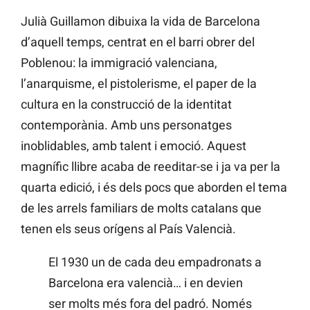
Julià Guillamon dibuixa la vida de Barcelona
d’aquell temps, centrat en el barri obrer del
Poblenou: la immigració valenciana,
l’anarquisme, el pistolerisme, el paper de la
cultura en la construcció de la identitat
contemporània. Amb uns personatges
inoblidables, amb talent i emoció. Aquest
magnífic llibre acaba de reeditar-se i ja va per la
quarta edició, i és dels pocs que aborden el tema
de les arrels familiars de molts catalans que
tenen els seus orígens al País Valencià.
El 1930 un de cada deu empadronats a
Barcelona era valencià… i en devien
ser molts més fora del padró. Només