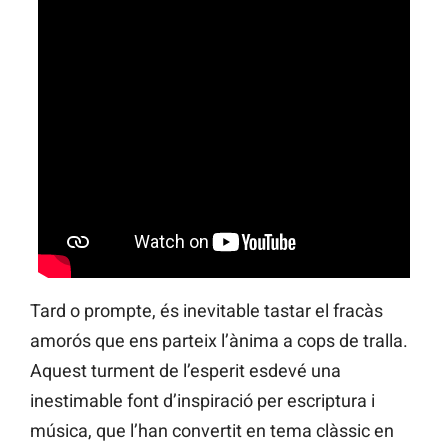
Tard o prompte, és inevitable tastar el fracàs
amorós que ens parteix l’ànima a cops de tralla.
Aquest turment de l’esperit esdevé una
inestimable font d’inspiració per escriptura i
música, que l’han convertit en tema clàssic en