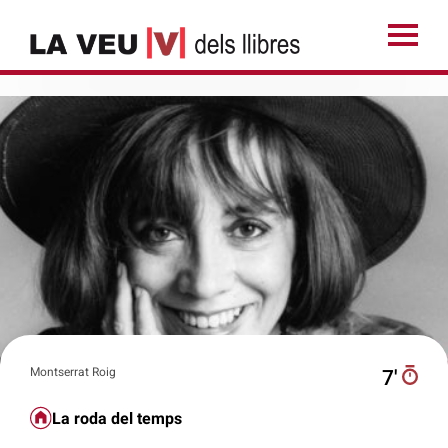
Montserrat Roig
7′
La roda del temps