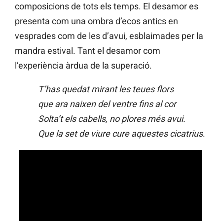
composicions de tots els temps. El desamor es
presenta com una ombra d’ecos antics en
vesprades com de les d’avui, esblaimades per la
mandra estival. Tant el desamor com
l’experiència àrdua de la superació.
T’has quedat mirant les teues flors
que ara naixen del ventre fins al cor
Solta’t els cabells, no plores més avui.
Que la set de viure cure aquestes cicatrius
.