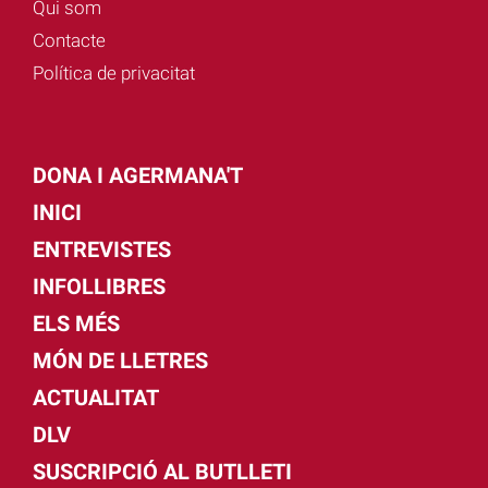
Qui som
Contacte
Política de privacitat
DONA I AGERMANA'T
INICI
ENTREVISTES
INFOLLIBRES
ELS MÉS
MÓN DE LLETRES
ACTUALITAT
DLV
SUSCRIPCIÓ AL BUTLLETI