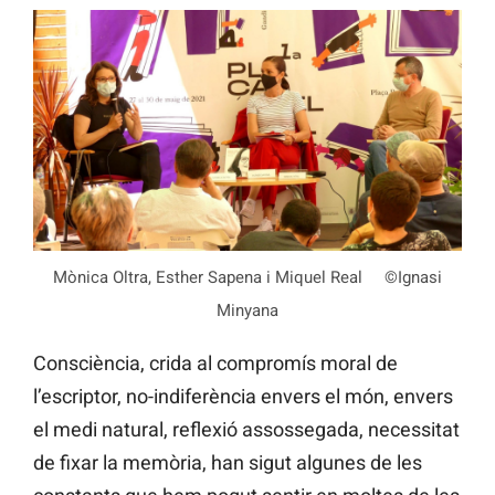
Mònica Oltra, Esther Sapena i Miquel Real ©Ignasi
Minyana
Consciència, crida al compromís moral de
l’escriptor, no-indiferència envers el món, envers
el medi natural, reflexió assossegada, necessitat
de fixar la memòria, han sigut algunes de les