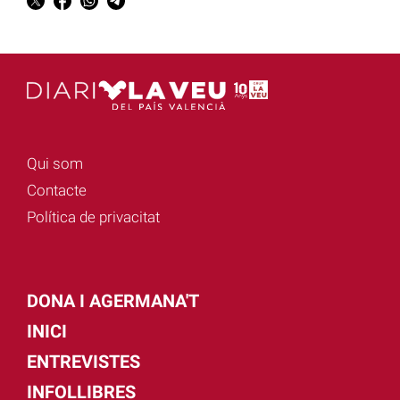
Qui som
Contacte
Política de privacitat
DONA I AGERMANA'T
INICI
ENTREVISTES
INFOLLIBRES