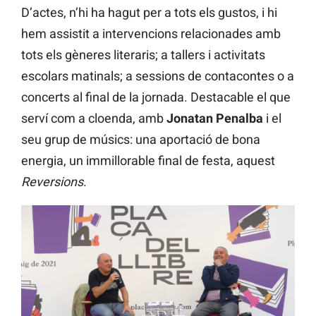
D’actes, n’hi ha hagut per a tots els gustos, i hi
hem assistit a intervencions relacionades amb
tots els gèneres literaris; a tallers i activitats
escolars matinals; a sessions de contacontes o a
concerts al final de la jornada. Destacable el que
serví com a cloenda, amb
Jonatan Penalba
i el
seu grup de músics: una aportació de bona
energia, un immillorable final de festa, aquest
Reversions
.