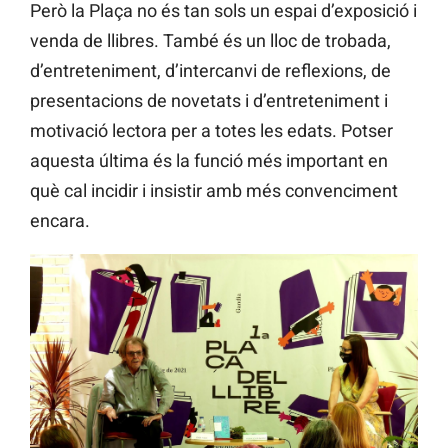
Però la Plaça no és tan sols un espai d’exposició i
venda de llibres. També és un lloc de trobada,
d’entreteniment, d’intercanvi de reflexions, de
presentacions de novetats i d’entreteniment i
motivació lectora per a totes les edats. Potser
aquesta última és la funció més important en
què cal incidir i insistir amb més convenciment
encara.