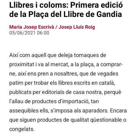
Llibres i coloms: Primera edició
de la Plaça del Llibre de Gandia
Maria Josep Escrivà
/
Josep Lluís Roig
05/06/2021 06:00
Així com aquell que deleja tomaques de
proximitat i va al mercat, a la plaça, a comprar-
ne, així ens pren a nosaltres, que de vegades
patim per trobar els llibres escrits en català,
publicats per editorials de casa nostra, perquè
l’allau de productes d’importació, tan
assequibles ells, s’imposa als aparadors. Encara
que siguen productes de qualitat qüestionable o
congelats.