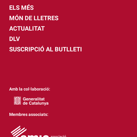
ELS MÉS
MÓN DE LLETRES
ACTUALITAT
DLV
SUSCRIPCIÓ AL BUTLLETI
Amb la col·laboració:
Membres associats: