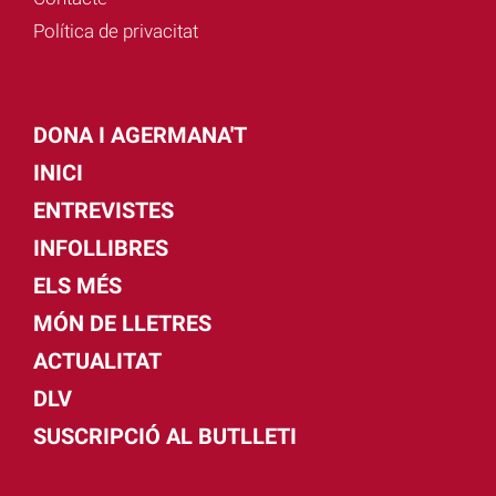
Política de privacitat
DONA I AGERMANA'T
INICI
ENTREVISTES
INFOLLIBRES
ELS MÉS
MÓN DE LLETRES
ACTUALITAT
DLV
SUSCRIPCIÓ AL BUTLLETI