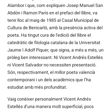
Alambor i que, com expliquen Josep Manuel San
Abdón i Ramon París en el prefaci del llibre, va
tenir lloc al maig de 1985 al Casal Municipal de
Cultura de Benicarló, amb la presència activa del
poeta. Ha tingut cura de l’edició del llibre el
catedràtic de filologia catalana de la Universitat
Jaume I Adolf Piquer, que signa, a més a més, un
pròleg ben interessant. Ni Vicent Andrés Estellés
ni Vicent Salvador no necessiten presentació.
Són, respectivament, el millor poeta valencià
contemporani i un dels acadèmics que l’ha
estudiat amb més profunditat.
Vaig conèixer personalment Vicent Andrés
Estellés d’una manera molt superficial, pocs