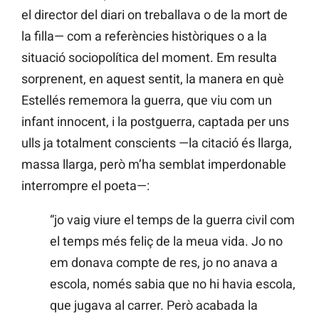
el director del diari on treballava o de la mort de
la filla— com a referències històriques o a la
situació sociopolítica del moment. Em resulta
sorprenent, en aquest sentit, la manera en què
Estellés rememora la guerra, que viu com un
infant innocent, i la postguerra, captada per uns
ulls ja totalment conscients —la citació és llarga,
massa llarga, però m’ha semblat imperdonable
interrompre el poeta—:
“jo vaig viure el temps de la guerra civil com
el temps més feliç de la meua vida. Jo no
em donava compte de res, jo no anava a
escola, només sabia que no hi havia escola,
que jugava al carrer. Però acabada la