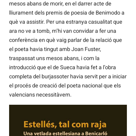
mesos abans de morir, en el darrer acte de
lliurament dels premis de poesia de Benimodo a
què va assistir. Per una estranya casualitat que
ara no ve a tomb, m’hi van convidar a fer una
conferència en què vaig parlar de la relació que
el poeta havia tingut amb Joan Fuster,
traspassat uns mesos abans, i com la
introducció que el de Sueca havia fet a l’obra
completa del burjassoter havia servit per a iniciar
el procés de creació del poeta nacional que els
valencians necessitàvem.