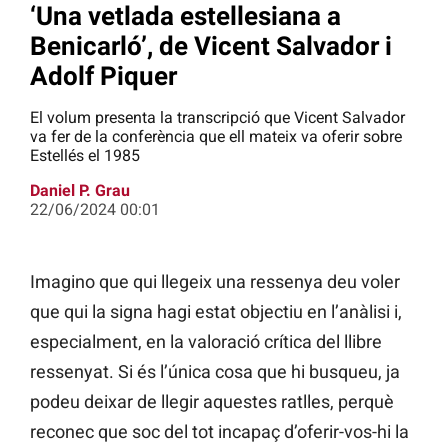
‘Una vetlada estellesiana a
Benicarló’, de Vicent Salvador i
Adolf Piquer
El volum presenta la transcripció que Vicent Salvador
va fer de la conferència que ell mateix va oferir sobre
Estellés el 1985
Daniel P. Grau
22/06/2024 00:01
Imagino que qui llegeix una ressenya deu voler
que qui la signa hagi estat objectiu en l’anàlisi i,
especialment, en la valoració crítica del llibre
ressenyat. Si és l’única cosa que hi busqueu, ja
podeu deixar de llegir aquestes ratlles, perquè
reconec que soc del tot incapaç d’oferir-vos-hi la