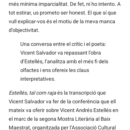
més mínima imparcialitat. De fet, ni ho intento. A
tot estirar, us prometo ser honest. El que sí que
vull explicar-vos és el motiu de la meva manca
d’objectivitat.
Una conversa entre el crític i el poeta:
Vicent Salvador va repassant l’obra
d’Estellés, l’analitza amb el més fi dels
olfactes i ens ofereix les claus
interpretatives.
Estellés, tal com raja
és la transcripció que
Vicent Salvador va fer de la conferència que ell
mateix va oferir sobre Vicent Andrés Estellés en
el marc de la segona Mostra Literària al Baix
Maestrat, organitzada per l’Associació Cultural