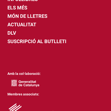
ELS MÉS
MÓN DE LLETRES
ACTUALITAT
DLV
SUSCRIPCIÓ AL BUTLLETI
Amb la col·laboració:
Membres associats: