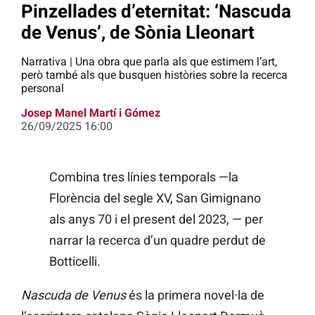
Pinzellades d’eternitat: ‘Nascuda
de Venus’, de Sònia Lleonart
Narrativa | Una obra que parla als que estimem l’art,
però també als que busquen històries sobre la recerca
personal
Josep Manel Martí i Gómez
26/09/2025 16:00
Combina tres línies temporals —la
Florència del segle XV, San Gimignano
als anys 70 i el present del 2023, — per
narrar la recerca d’un quadre perdut de
Botticelli.
Nascuda de Venus
és la primera novel·la de