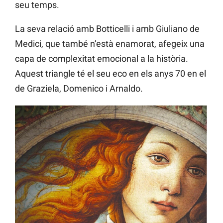
seu temps.
La seva relació amb Botticelli i amb Giuliano de
Medici, que també n’està enamorat, afegeix una
capa de complexitat emocional a la història.
Aquest triangle té el seu eco en els anys 70 en el
de Graziela, Domenico i Arnaldo.