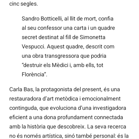
cinc segles.
Sandro Botticelli, al llit de mort, confia
al seu confessor una carta i un quadre
secret destinat al fill de Simonetta
Vespucci. Aquest quadre, descrit com
una obra transgressora que podria
“destruir els Mèdici i, amb ells, tot
Florència”.
Carla Bas, la protagonista del present, és una
restauradora d’art metòdica i emocionalment
continguda, que evoluciona d’una investigadora
eficient a una dona profundament connectada
amb la història que descobreix. La seva recerca
no és només artística, sinó també personal: és la