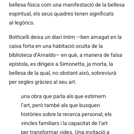
bellesa física com una manifestació de la bellesa
espiritual, els seus quadres tenen significats
al·legòrics.
Botticelli deixa un diari íntim —ben amagat en la
caixa forta en una habitació oculta de la
biblioteca d’Arnaldo— en què, a manera de falsa
epístola, es dirigeix a Simonetta, ja morta, la
bellesa de la qual, no obstant això, sobreviurà
per segles gràcies al seu art.
una obra que parla als que estimem
l’art, però també als que busquen
històries sobre la recerca personal, els
vincles familiars i la capacitat de l’art
per transformar vides. Una invitació a