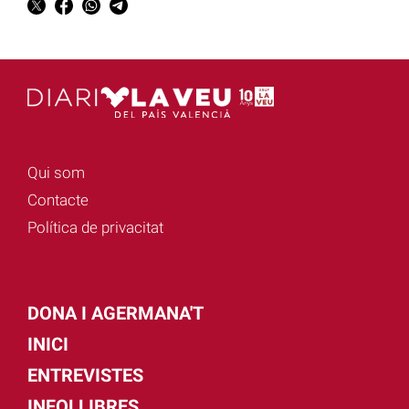
Qui som
Contacte
Política de privacitat
DONA I AGERMANA'T
INICI
ENTREVISTES
INFOLLIBRES