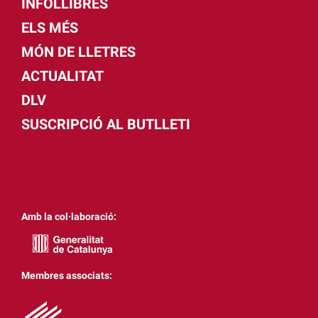
INFOLLIBRES
ELS MÉS
MÓN DE LLETRES
ACTUALITAT
DLV
SUSCRIPCIÓ AL BUTLLETI
Amb la col·laboració:
Membres associats: