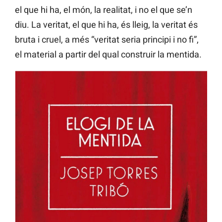
el que hi ha, el món, la realitat, i no el que se’n
diu. La veritat, el que hi ha, és lleig, la veritat és
bruta i cruel, a més “veritat seria principi i no fi”,
el material a partir del qual construir la mentida.