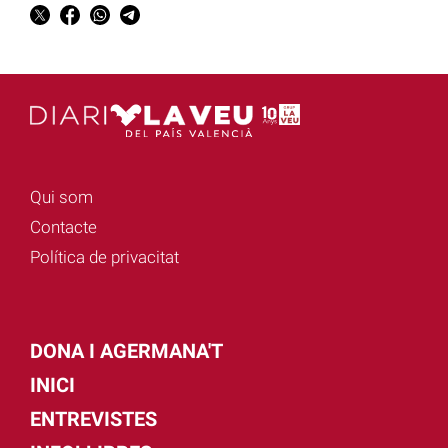
Qui som
Contacte
Política de privacitat
DONA I AGERMANA'T
INICI
ENTREVISTES