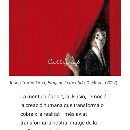
Josep Torres Tribó,
Elogi de la mentida
, Cal·lígraf (2022)
La mentida és l’art, la il·lusió, l’emoció,
la creació humana que transforma o
cobreix la realitat –més aviat
transforma la nostra imatge de la