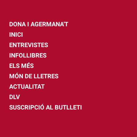
DONA I AGERMANA'T
INICI
ENTREVISTES
INFOLLIBRES
ELS MÉS
MÓN DE LLETRES
ACTUALITAT
DLV
SUSCRIPCIÓ AL BUTLLETI