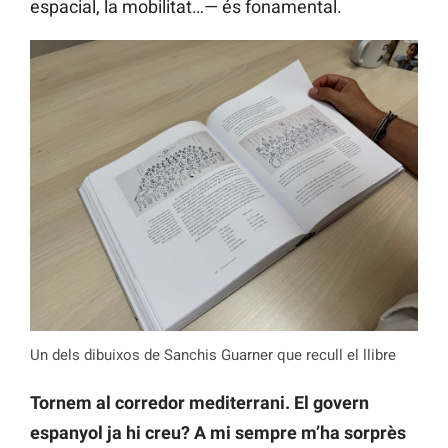
espacial, la mobilitat…— és fonamental.
Un dels dibuixos de Sanchis Guarner que recull el llibre
Tornem al corredor mediterrani. El govern
espanyol ja hi creu? A mi sempre m’ha sorprès