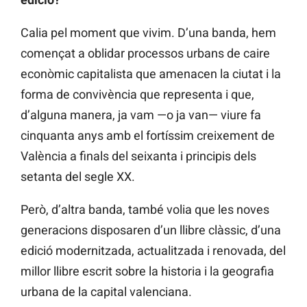
Calia pel moment que vivim. D’una banda, hem
començat a oblidar processos urbans de caire
econòmic capitalista que amenacen la ciutat i la
forma de convivència que representa i que,
d’alguna manera, ja vam —o ja van— viure fa
cinquanta anys amb el fortíssim creixement de
València a finals del seixanta i principis dels
setanta del segle XX.
Però, d’altra banda, també volia que les noves
generacions disposaren d’un llibre clàssic, d’una
edició modernitzada, actualitzada i renovada, del
millor llibre escrit sobre la historia i la geografia
urbana de la capital valenciana.