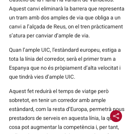
Aquest canvi eliminarà la barrera que representa
un tram amb dos amples de via que obliga a un
canvi a l’alçada de Reus, on el tren pràcticament
s’atura per canviar d’ample de via.
Quan l’ample UIC, l’estàndard europeu, estiga a
tota la línia del corredor, serà el primer tram a
Espanya que no és pròpiament d’alta velocitat i
que tindrà vies d’ample UIC.
Aquest fet reduirà el temps de viatge però
sobretot, en tenir un corredor amb ample
estàndard, com la resta d’Europa, permetrà nous
prestadors de serveis en aquesta línia, la qual
cosa pot augmentar la competència i, per tant,