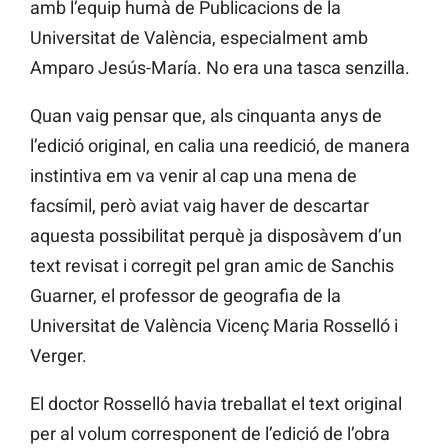
amb l’equip humà de Publicacions de la
Universitat de València, especialment amb
Amparo Jesús-María. No era una tasca senzilla.
Quan vaig pensar que, als cinquanta anys de
l’edició original, en calia una reedició, de manera
instintiva em va venir al cap una mena de
facsímil, però aviat vaig haver de descartar
aquesta possibilitat perquè ja disposàvem d’un
text revisat i corregit pel gran amic de Sanchis
Guarner, el professor de geografia de la
Universitat de València Vicenç Maria Rosselló i
Verger.
El doctor Rosselló havia treballat el text original
per al volum corresponent de l’edició de l’obra