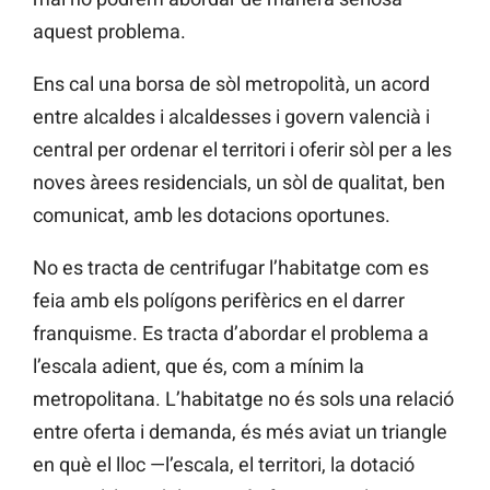
aquest problema.
Ens cal una borsa de sòl metropolità, un acord
entre alcaldes i alcaldesses i govern valencià i
central per ordenar el territori i oferir sòl per a les
noves àrees residencials, un sòl de qualitat, ben
comunicat, amb les dotacions oportunes.
No es tracta de centrifugar l’habitatge com es
feia amb els polígons perifèrics en el darrer
franquisme. Es tracta d’abordar el problema a
l’escala adient, que és, com a mínim la
metropolitana. L’habitatge no és sols una relació
entre oferta i demanda, és més aviat un triangle
en què el lloc —l’escala, el territori, la dotació