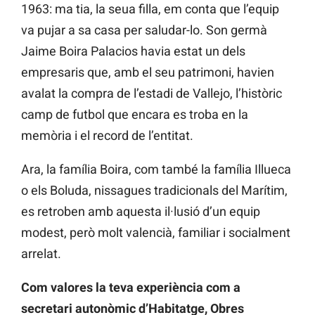
1963: ma tia, la seua filla, em conta que l’equip
va pujar a sa casa per saludar-lo. Son germà
Jaime Boira Palacios havia estat un dels
empresaris que, amb el seu patrimoni, havien
avalat la compra de l’estadi de Vallejo, l’històric
camp de futbol que encara es troba en la
memòria i el record de l’entitat.
Ara, la família Boira, com també la família Illueca
o els Boluda, nissagues tradicionals del Marítim,
es retroben amb aquesta il·lusió d’un equip
modest, però molt valencià, familiar i socialment
arrelat.
Com valores la teva experiència com a
secretari autonòmic d’Habitatge, Obres