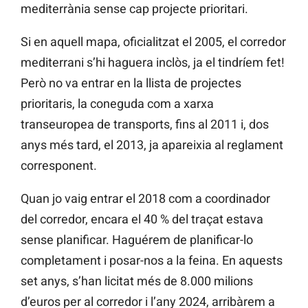
mediterrània sense cap projecte prioritari.
Si en aquell mapa, oficialitzat el 2005, el corredor
mediterrani s’hi haguera inclòs, ja el tindríem fet!
Però no va entrar en la llista de projectes
prioritaris, la coneguda com a xarxa
transeuropea de transports, fins al 2011 i, dos
anys més tard, el 2013, ja apareixia al reglament
corresponent.
Quan jo vaig entrar el 2018 com a coordinador
del corredor, encara el 40 % del traçat estava
sense planificar. Haguérem de planificar-lo
completament i posar-nos a la feina. En aquests
set anys, s’han licitat més de 8.000 milions
d’euros per al corredor i l’any 2024, arribàrem a