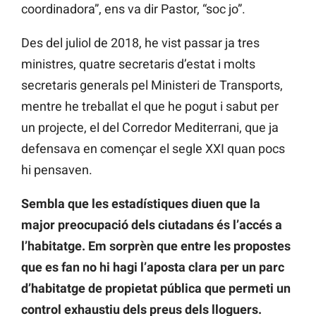
coordinadora”, ens va dir Pastor, “soc jo”.
Des del juliol de 2018, he vist passar ja tres
ministres, quatre secretaris d’estat i molts
secretaris generals pel Ministeri de Transports,
mentre he treballat el que he pogut i sabut per
un projecte, el del Corredor Mediterrani, que ja
defensava en començar el segle XXI quan pocs
hi pensaven.
Sembla que les estadístiques diuen que la
major preocupació dels ciutadans és l’accés a
l’habitatge. Em sorprèn que entre les propostes
que es fan no hi hagi l’aposta clara per un parc
d’habitatge de propietat pública que permeti un
control exhaustiu dels preus dels lloguers.