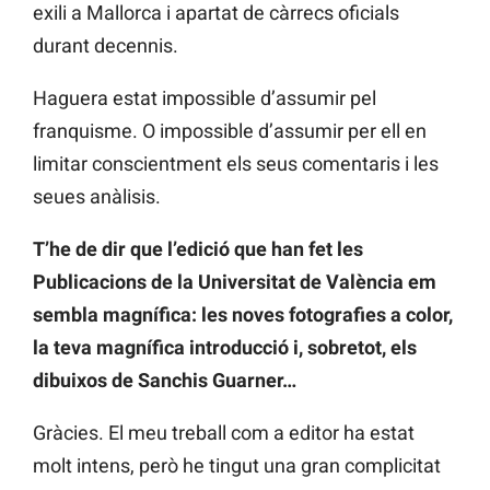
exili a Mallorca i apartat de càrrecs oficials
durant decennis.
Haguera estat impossible d’assumir pel
franquisme. O impossible d’assumir per ell en
limitar conscientment els seus comentaris i les
seues anàlisis.
T’he de dir que l’edició que han fet les
Publicacions de la Universitat de València em
sembla magnífica: les noves fotografies a color,
la teva magnífica introducció i, sobretot, els
dibuixos de Sanchis Guarner…
Gràcies. El meu treball com a editor ha estat
molt intens, però he tingut una gran complicitat