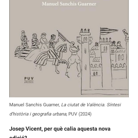
Manuel Sanchis Guarner,
La ciutat de València. Síntesi
d’història i geografia urbana,
PUV (2024)
Josep Vicent, per què calia aquesta nova
edició?