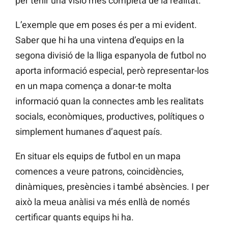
per tenir una visió més completa de la realitat.
L’exemple que em poses és per a mi evident.
Saber que hi ha una vintena d’equips en la
segona divisió de la lliga espanyola de futbol no
aporta informació especial, però representar-los
en un mapa comença a donar-te molta
informació quan la connectes amb les realitats
socials, econòmiques, productives, polítiques o
simplement humanes d’aquest país.
En situar els equips de futbol en un mapa
comences a veure patrons, coincidències,
dinàmiques, presències i també absències. I per
això la meua anàlisi va més enllà de només
certificar quants equips hi ha.