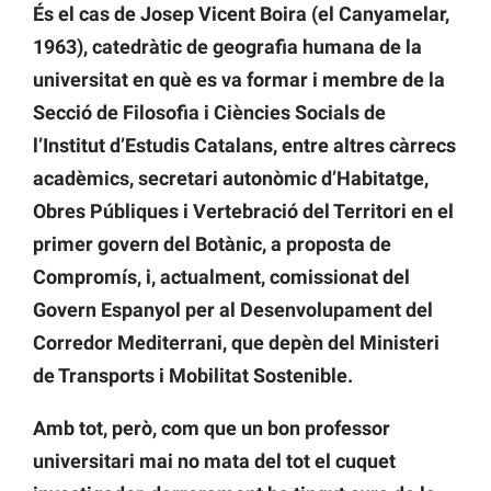
És el cas de Josep Vicent Boira (el Canyamelar,
1963), catedràtic de geografia humana de la
universitat en què es va formar i membre de la
Secció de Filosofia i Ciències Socials de
l’Institut d’Estudis Catalans, entre altres càrrecs
acadèmics, secretari autonòmic d’Habitatge,
Obres Públiques i Vertebració del Territori en el
primer govern del Botànic, a proposta de
Compromís, i, actualment, comissionat del
Govern Espanyol per al Desenvolupament del
Corredor Mediterrani, que depèn del Ministeri
de Transports i Mobilitat Sostenible.
Amb tot, però, com que un bon professor
universitari mai no mata del tot el cuquet