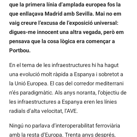
que la primera línia d’amplada europea fos la
que enllaçava Madrid amb Sevilla. Mai no em
vaig creure l’excusa de l’exposició universal:
digues-me innocent una altra vegada, però em
pensava que la cosa lògica era començar a
Portbou.
En el tema de les infraestructures hi ha hagut
una evolució molt ràpida a Espanya i sobretot a
la Unió Europea. El cas del corredor mediterrani
n’és paradigmàtic. Als anys noranta, l’objectiu de
les infraestructures a Espanya eren les línies
radials d’alta velocitat, l’AVE.
Ningú no parlava d’interoperabilitat ferroviària
amb la resta d’Europa. Trenta anys després,