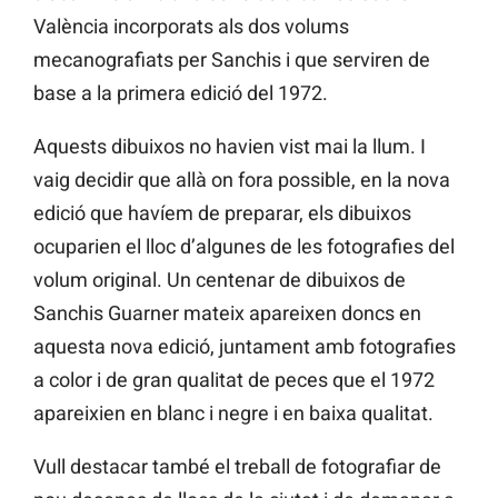
València incorporats als dos volums
mecanografiats per Sanchis i que serviren de
base a la primera edició del 1972.
Aquests dibuixos no havien vist mai la llum. I
vaig decidir que allà on fora possible, en la nova
edició que havíem de preparar, els dibuixos
ocuparien el lloc d’algunes de les fotografies del
volum original. Un centenar de dibuixos de
Sanchis Guarner mateix apareixen doncs en
aquesta nova edició, juntament amb fotografies
a color i de gran qualitat de peces que el 1972
apareixien en blanc i negre i en baixa qualitat.
Vull destacar també el treball de fotografiar de