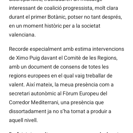
interessant de coalició progressista, molt clara
durant el primer Botànic, potser no tant després,
en un moment històric per a la societat
valenciana.
Recorde especialment amb estima intervencions
de Ximo Puig davant el Comitè de les Regions,
amb un document de consens de totes les
regions europees en el qual vaig treballar de
valent. Així mateix, la meua presència com a
secretari autonòmic al Fòrum Europeu del
Corredor Mediterrani, una presència que
dissortadament ja no s’ha tornat a produir a
aquell nivell.