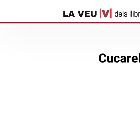
Cucarel