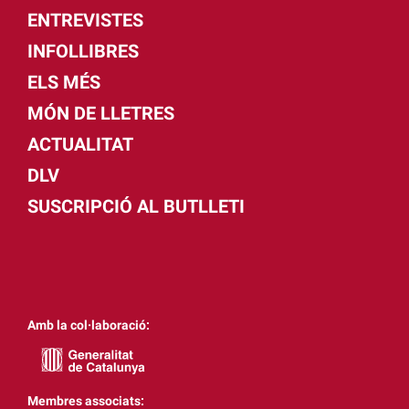
ENTREVISTES
INFOLLIBRES
ELS MÉS
MÓN DE LLETRES
ACTUALITAT
DLV
SUSCRIPCIÓ AL BUTLLETI
Amb la col·laboració:
Membres associats: