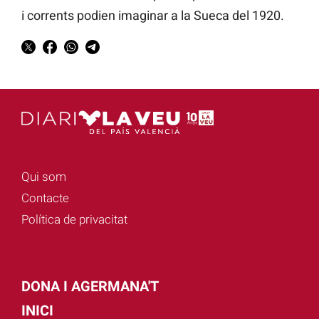
i corrents podien imaginar a la Sueca del 1920.
Qui som
Contacte
Política de privacitat
DONA I AGERMANA'T
INICI