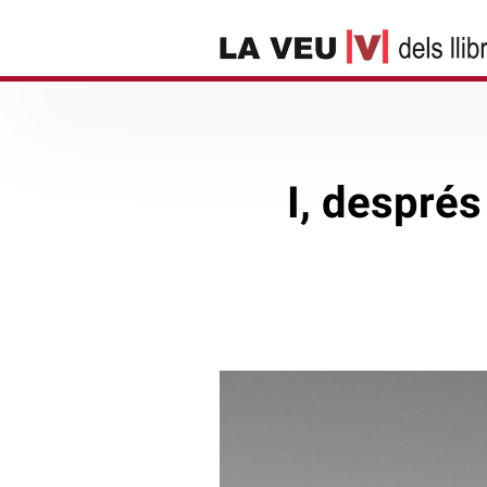
I, després