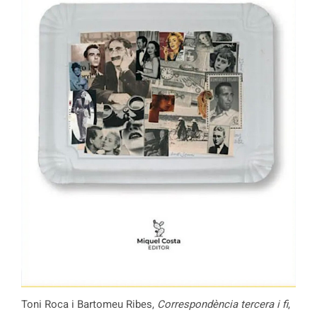
Toni Roca i Bartomeu Ribes,
Correspondència tercera i fi
,