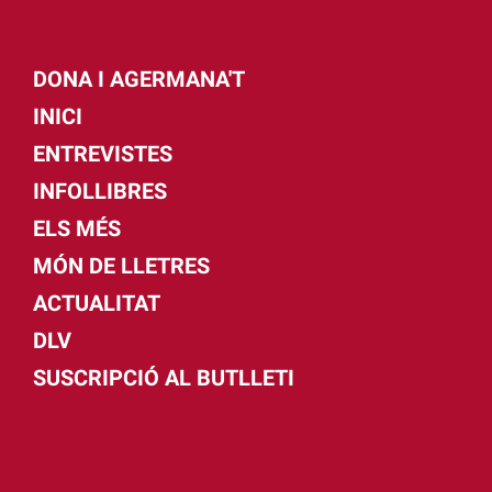
DONA I AGERMANA'T
INICI
ENTREVISTES
INFOLLIBRES
ELS MÉS
MÓN DE LLETRES
ACTUALITAT
DLV
SUSCRIPCIÓ AL BUTLLETI