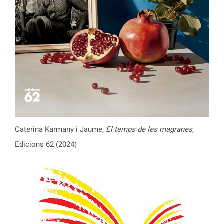
Caterina Karmany i Jaume,
El temps de les magranes
,
Edicions 62 (2024)