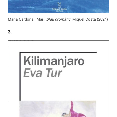
Maria Cardona i Marí,
Blau cromàtic
, Miquel Costa (2024)
3.