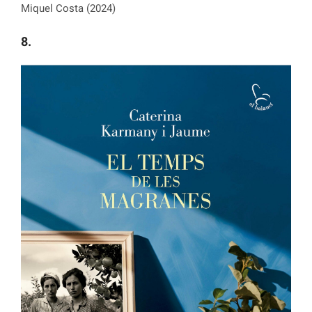
Miquel Costa (2024)
8.