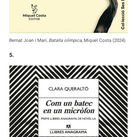
Bernat Joan i Marí,
Batalla olímpica
, Miquel Costa (2024)
5.