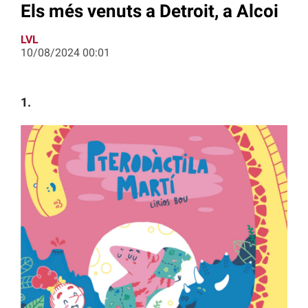
Els més venuts a Detroit, a Alcoi
LVL
10/08/2024 00:01
1.