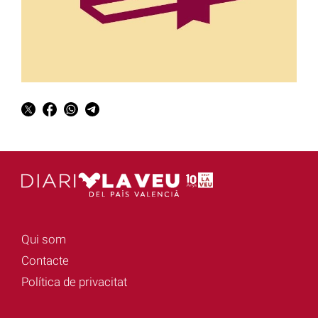
Qui som
Contacte
Política de privacitat