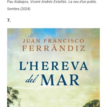
Pau Alabajos,
Vicent Andrés Estellés. La veu d’un poble
,
Sembra (2024)
7.