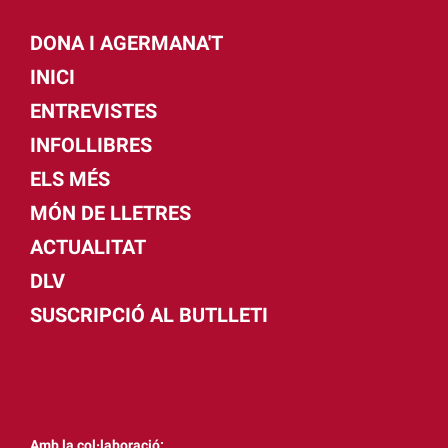
DONA I AGERMANA'T
INICI
ENTREVISTES
INFOLLIBRES
ELS MÉS
MÓN DE LLETRES
ACTUALITAT
DLV
SUSCRIPCIÓ AL BUTLLETI
Amb la col·laboració: