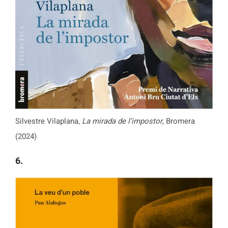
Silvestre Vilaplana,
La mirada de l’impostor
, Bromera
(2024)
6.