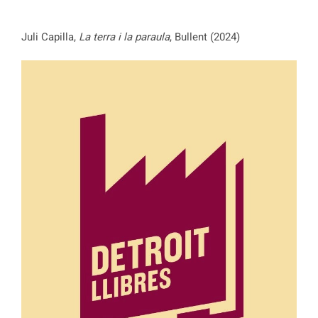
Juli Capilla,
La terra i la paraula
, Bullent (2024)