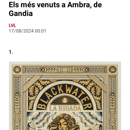
Els més venuts a Ambra, de
Gandia
LVL
17/08/2024 00:01
1.