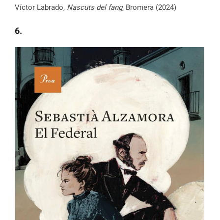
Víctor Labrado,
Nascuts del fang
, Bromera (2024)
6.