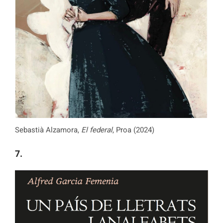
Sebastià Alzamora,
El federal
, Proa (2024)
7.