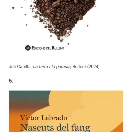
Juli Capilla,
La terra i la paraula
, Bullent (2024)
5.