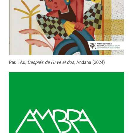
Pau i Au,
Després de l’u ve el dos
, Andana (2024)