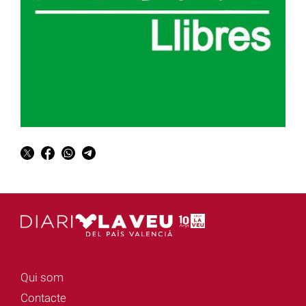
Qui som
Contacte