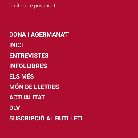
Política de privacitat
DONA I AGERMANA'T
INICI
ENTREVISTES
INFOLLIBRES
ELS MÉS
MÓN DE LLETRES
ACTUALITAT
DLV
SUSCRIPCIÓ AL BUTLLETI