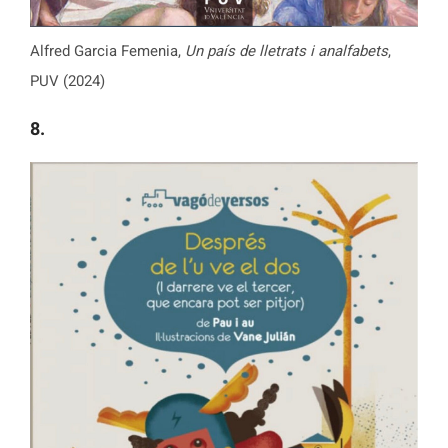
Alfred Garcia Femenia,
Un país de lletrats i analfabets
,
PUV (2024)
8.