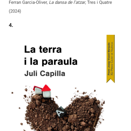
Ferran Garcia-Oliver,
La dansa de l’atzar
, Tres i Quatre
(2024)
4.