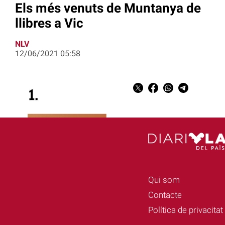
Els més venuts de Muntanya de
llibres a Vic
NLV
12/06/2021 05:58
Qui som
Contacte
Política de privacitat