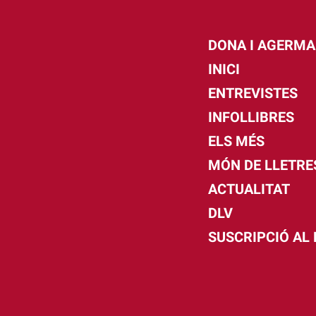
DONA I AGERMA
INICI
ENTREVISTES
INFOLLIBRES
ELS MÉS
MÓN DE LLETRE
ACTUALITAT
DLV
SUSCRIPCIÓ AL 