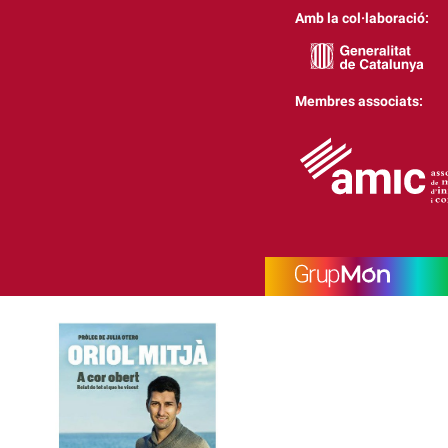
Amb la col·laboració:
Membres associats: