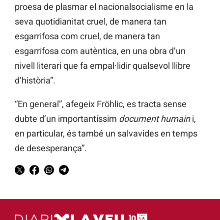
proesa de plasmar el nacionalsocialisme en la
seva quotidianitat cruel, de manera tan
esgarrifosa com cruel, de manera tan
esgarrifosa com autèntica, en una obra d’un
nivell literari que fa empal·lidir qualsevol llibre
d’història”.
“En general”, afegeix Fröhlic, es tracta sense
dubte d’un importantíssim
document humain
i,
en particular, és també un salvavides en temps
de desesperança”.