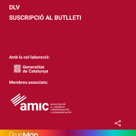
DLV
SUSCRIPCIÓ AL BUTLLETI
Amb la col·laboració:
Membres associats: