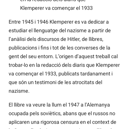
Klemperer va començar el 1933
Entre 1945 i 1946 Klemperer es va dedicar a
estudiar el llenguatge del nazisme a partir de
l’anàlisi dels discursos de Hitler, de llibres,
publicacions i fins i tot de les converses de la
gent del seu entorn. L’origen d’aquest treball cal
trobar-lo en la redacció dels diaris que Klemperer
va començar el 1933, publicats tardanament i
que són un testimoni de les atrocitats del
nazisme.
El llibre va veure la llum el 1947 a l’Alemanya
ocupada pels soviètics, abans que el russos no
aplicaren una rigorosa censura en el context de