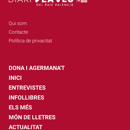
Qui som
Contacte
Política de privacitat
DONA I AGERMANA'T
INICI
ENTREVISTES
INFOLLIBRES
ELS MÉS
MÓN DE LLETRES
ACTUALITAT