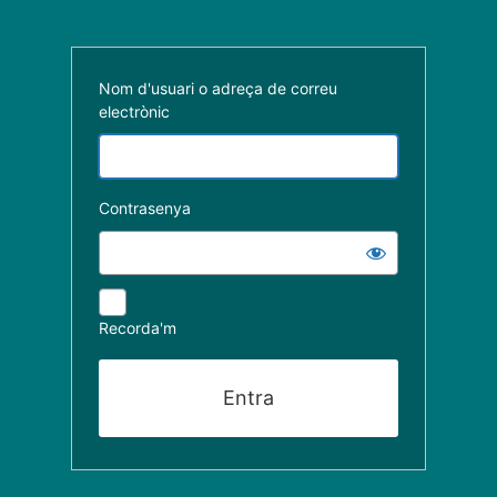
Nom d'usuari o adreça de correu
electrònic
Contrasenya
Recorda'm