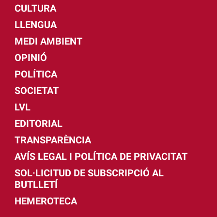
CULTURA
LLENGUA
MEDI AMBIENT
OPINIÓ
POLÍTICA
SOCIETAT
LVL
EDITORIAL
TRANSPARÈNCIA
AVÍS LEGAL I POLÍTICA DE PRIVACITAT
SOL·LICITUD DE SUBSCRIPCIÓ AL
BUTLLETÍ
HEMEROTECA