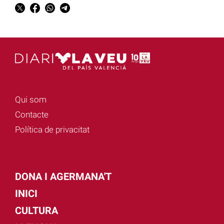
Qui som
Contacte
Política de privacitat
DONA I AGERMANA'T
INICI
CULTURA