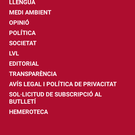
LLENGUA
MEDI AMBIENT
OPINIÓ
POLÍTICA
SOCIETAT
LVL
EDITORIAL
TRANSPARÈNCIA
AVÍS LEGAL I POLÍTICA DE PRIVACITAT
SOL·LICITUD DE SUBSCRIPCIÓ AL
BUTLLETÍ
HEMEROTECA