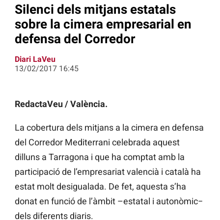
Silenci dels mitjans estatals
sobre la cimera empresarial en
defensa del Corredor
Diari LaVeu
13/02/2017 16:45
RedactaVeu / València.
La cobertura dels mitjans a la cimera en defensa
del Corredor Mediterrani celebrada aquest
dilluns a Tarragona i que ha comptat amb la
participació de l’empresariat valencià i català ha
estat molt desigualada. De fet, aquesta s’ha
donat en funció de l’àmbit –estatal i autonòmic−
dels diferents diaris.