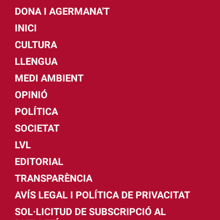
DONA I AGERMANA'T
INICI
CULTURA
LLENGUA
MEDI AMBIENT
OPINIÓ
POLÍTICA
SOCIETAT
LVL
EDITORIAL
TRANSPARÈNCIA
AVÍS LEGAL I POLÍTICA DE PRIVACITAT
SOL·LICITUD DE SUBSCRIPCIÓ AL