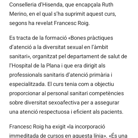
Conselleria d’Hisenda, que encapçala Ruth
Merino, en el qual s’ha suprimit aquest curs,
segons ha revelat Francesc Roig.
Es tracta de la formació «Bones pràctiques
d’atenció a la diversitat sexual en l’àmbit
sanitari», organitzat pel departament de salut de
l’Hospital de la Plana i que era dirigit als
professionals sanitaris d’atenció primària i
especialitzada. El curs tenia com a objectiu
proporcionar al personal sanitari competències
sobre diversitat sexoafectiva per a assegurar
una atenció respectuosa i eficient als pacients.
Francesc Roig ha exigit «la incorporació
immeditada de cursos en aquesta línia». «És una