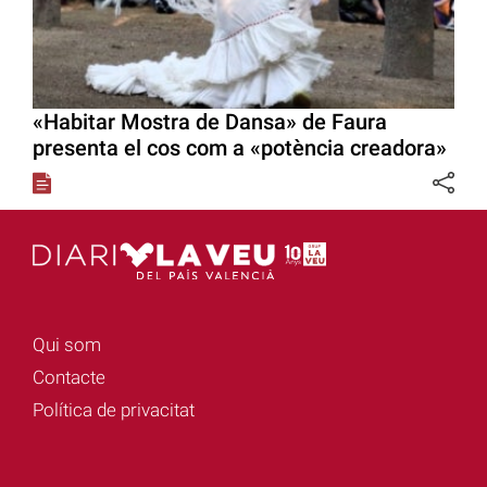
«Habitar Mostra de Dansa» de Faura
presenta el cos com a «potència creadora»
Qui som
Contacte
Política de privacitat