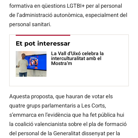
formativa en qüestions LGTBI+ per al personal
de l’administració autonòmica, especialment del
personal sanitari.
Et pot interessar
La Vall d’Uixó celebra la
interculturalitat amb el
Mostra’m
Aquesta proposta, que hauran de votar els
quatre grups parlamentaris a Les Corts,
s’emmarca en l’evidència que ha fet pública hui
la coalició valencianista sobre el pla de formació
del personal de la Generalitat dissenyat per la