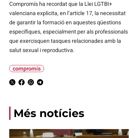
Compromís ha recordat que la Llei LGTBI+
valenciana explicita, en l’article 17, la necessitat
de garantir la formació en aquestes qüestions
específiques, especialment per als professionals
que exercisquen tasques relacionades amb la
salut sexual i reproductiva.
compromís
Més notícies