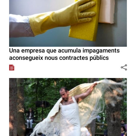
Una empresa que acumula impagaments
aconsegueix nous contractes públics