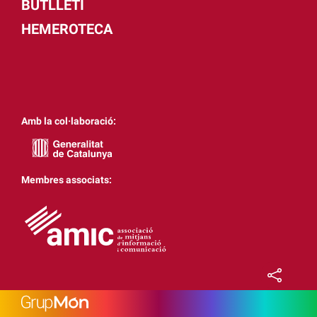
BUTLLETÍ
HEMEROTECA
Amb la col·laboració:
Membres associats: