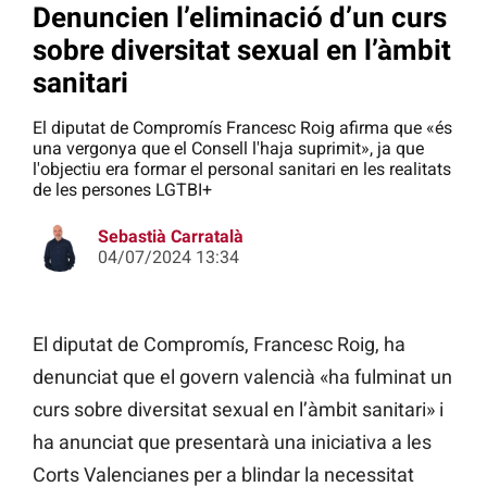
Denuncien l’eliminació d’un curs
sobre diversitat sexual en l’àmbit
sanitari
El diputat de Compromís Francesc Roig afirma que «és
una vergonya que el Consell l'haja suprimit», ja que
l'objectiu era formar el personal sanitari en les realitats
de les persones LGTBI+
Sebastià Carratalà
04/07/2024 13:34
El diputat de Compromís, Francesc Roig, ha
denunciat que el govern valencià «ha fulminat un
curs sobre diversitat sexual en l’àmbit sanitari» i
ha anunciat que presentarà una iniciativa a les
Corts Valencianes per a blindar la necessitat