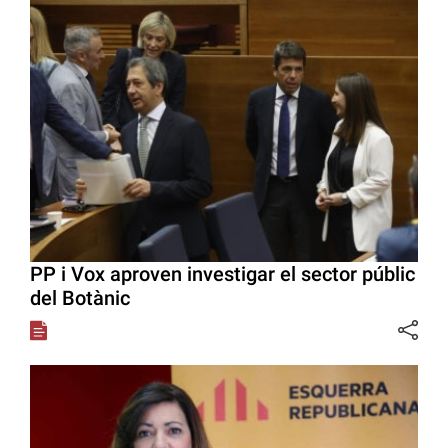
PP i Vox aproven investigar el sector públic
del Botànic