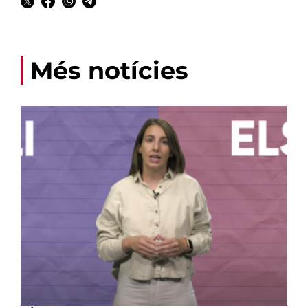
Més notícies