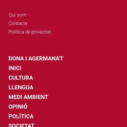
Qui som
Contacte
Política de privacitat
DONA I AGERMANA'T
INICI
CULTURA
LLENGUA
MEDI AMBIENT
OPINIÓ
POLÍTICA
SOCIETAT