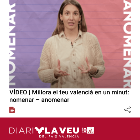
VÍDEO | Millora el teu valencià en un minut:
nomenar – anomenar