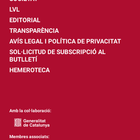
LVL
EDITORIAL
TRANSPARÈNCIA
AVÍS LEGAL I POLÍTICA DE PRIVACITAT
SOL·LICITUD DE SUBSCRIPCIÓ AL
BUTLLETÍ
HEMEROTECA
Amb la col·laboració:
Membres associats: