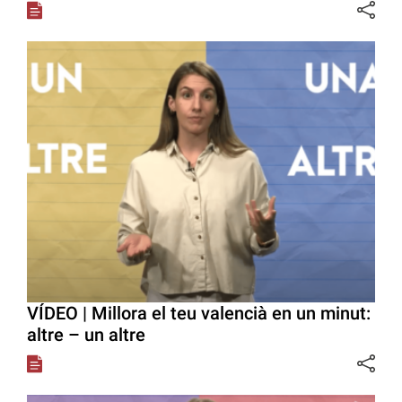
VÍDEO | Millora el teu valencià en un minut:
altre – un altre