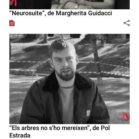
“Neurosuite”, de Margherita Guidacci
“Els arbres no s’ho mereixen”, de Pol
Estrada