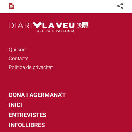
Qui som
Contacte
Política de privacitat
DONA I AGERMANA'T
INICI
ENTREVISTES
INFOLLIBRES