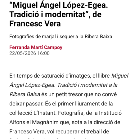
“Miguel Ángel López-Egea.
Tradició i modernitat”, de
Francesc Vera
Fotografies de marjal i sequer a la Ribera Baixa
Ferranda Martí Campoy
22/05/2026 16:00
En temps de saturació d’imatges, el llibre
Miguel
Ángel López-Egea. Tradició i modernitat a la
Ribera Baixa
és un petit tresor que no convé
deixar passar. És el primer lliurament de la
col·lecció L’Instant. Fotografia, de la Institució
Alfons el Magnànim que, sota a la direcció de
Francesc Vera, vol recuperar el treball de