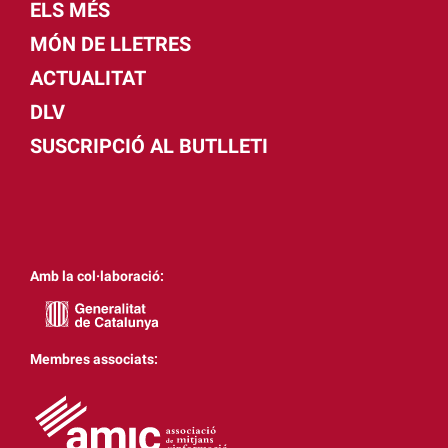
ELS MÉS
MÓN DE LLETRES
ACTUALITAT
DLV
SUSCRIPCIÓ AL BUTLLETI
Amb la col·laboració:
Membres associats: