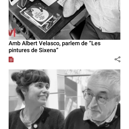
Amb Albert Velasco, parlem de “Les
pintures de Sixena”