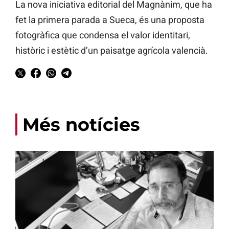
La nova iniciativa editorial del Magnànim, que ha
fet la primera parada a Sueca, és una proposta
fotogràfica que condensa el valor identitari,
històric i estètic d’un paisatge agrícola valencià.
Més notícies