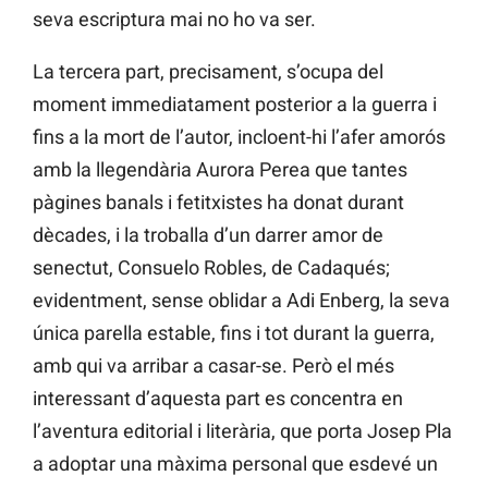
seva escriptura mai no ho va ser.
La tercera part, precisament, s’ocupa del
moment immediatament posterior a la guerra i
fins a la mort de l’autor, incloent-hi l’afer amorós
amb la llegendària Aurora Perea que tantes
pàgines banals i fetitxistes ha donat durant
dècades, i la troballa d’un darrer amor de
senectut, Consuelo Robles, de Cadaqués;
evidentment, sense oblidar a Adi Enberg, la seva
única parella estable, fins i tot durant la guerra,
amb qui va arribar a casar-se. Però el més
interessant d’aquesta part es concentra en
l’aventura editorial i literària, que porta Josep Pla
a adoptar una màxima personal que esdevé un