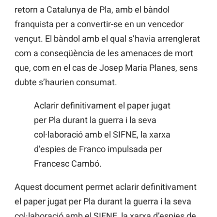
retorn a Catalunya de Pla, amb el bàndol
franquista per a convertir-se en un vencedor
vençut. El bàndol amb el qual s’havia arrenglerat
com a conseqüència de les amenaces de mort
que, com en el cas de Josep Maria Planes, sens
dubte s’haurien consumat.
Aclarir definitivament el paper jugat
per Pla durant la guerra i la seva
col·laboració amb el SIFNE, la xarxa
d’espies de Franco impulsada per
Francesc Cambó.
Aquest document permet aclarir definitivament
el paper jugat per Pla durant la guerra i la seva
col·laboració amb el SIFNE, la xarxa d’espies de