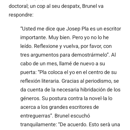
doctoral; un cop al seu despatx, Brunel va
respondre:
“Usted me dice que Josep Pla es un escritor
importante. Muy bien. Pero yo no lo he
leído. Reflexione y vuelva, por favor, con
tres argumentos para demostrármelo”. Al
cabo de un mes, llamé de nuevo a su
puerta: “Pla coloca el yo en el centro de su
reflexión literaria. Gracias al periodismo, se
da cuenta de la necesaria hibridación de los
géneros. Su postura contra la novel·la lo
acerca a los grandes escritores de
entreguerras”. Brunel escuchó
tranquilamente: “De acuerdo. Esto serà una