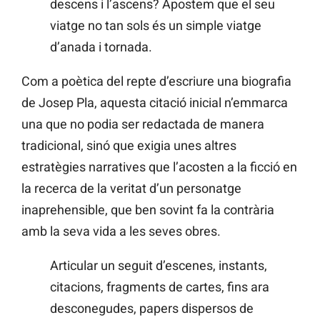
descens i l’ascens? Apostem que el seu
viatge no tan sols és un simple viatge
d’anada i tornada.
Com a poètica del repte d’escriure una biografia
de Josep Pla, aquesta citació inicial n’emmarca
una que no podia ser redactada de manera
tradicional, sinó que exigia unes altres
estratègies narratives que l’acosten a la ficció en
la recerca de la veritat d’un personatge
inaprehensible, que ben sovint fa la contrària
amb la seva vida a les seves obres.
Articular un seguit d’escenes, instants,
citacions, fragments de cartes, fins ara
desconegudes, papers dispersos de