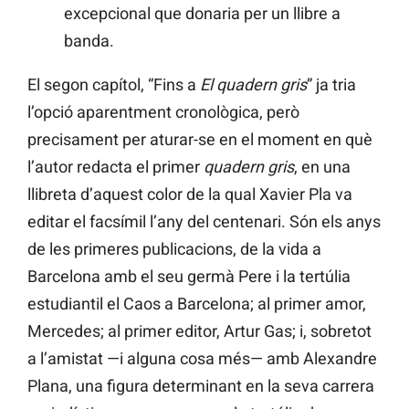
excepcional que donaria per un llibre a
banda.
El segon capítol, “Fins a
El quadern gris
” ja tria
l’opció aparentment cronològica, però
precisament per aturar-se en el moment en què
l’autor redacta el primer
quadern gris
, en una
llibreta d’aquest color de la qual Xavier Pla va
editar el facsímil l’any del centenari. Són els anys
de les primeres publicacions, de la vida a
Barcelona amb el seu germà Pere i la tertúlia
estudiantil el Caos a Barcelona; al primer amor,
Mercedes; al primer editor, Artur Gas; i, sobretot
a l’amistat —i alguna cosa més— amb Alexandre
Plana, una figura determinant en la seva carrera