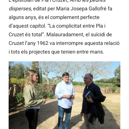
disperses
, editat per Maria Josepa Gallofré fa
alguns anys, és el complement perfecte
d’aquest capítol. “La complicitat entre Pla i
Cruzet és total”. Malauradament, el suïcidi de
Cruzet l’any 1962 va interrompre aquesta relació
i tots els projectes que tenien entre mans.