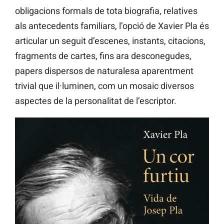
obligacions formals de tota biografia, relatives
als antecedents familiars, l’opció de Xavier Pla és
articular un seguit d’escenes, instants, citacions,
fragments de cartes, fins ara desconegudes,
papers dispersos de naturalesa aparentment
trivial que il·luminen, com un mosaic diversos
aspectes de la personalitat de l’escriptor.