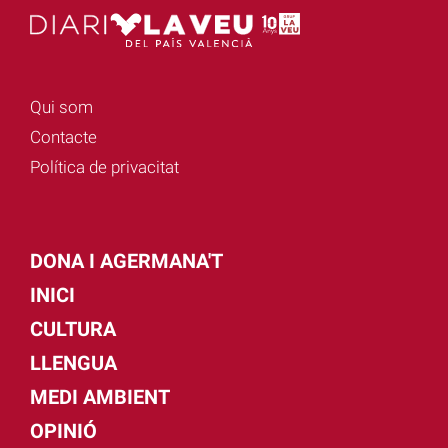
Qui som
Contacte
Política de privacitat
DONA I AGERMANA'T
INICI
CULTURA
LLENGUA
MEDI AMBIENT
OPINIÓ