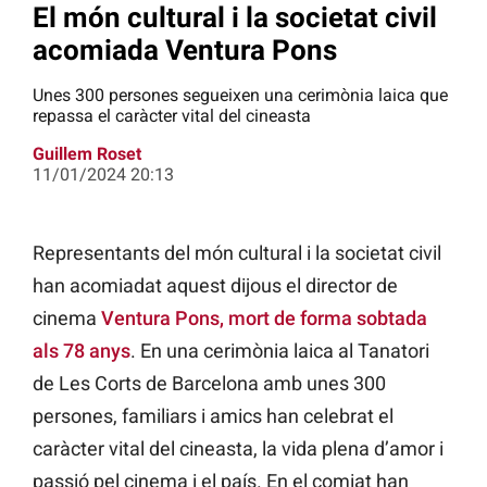
El món cultural i la societat civil
acomiada Ventura Pons
Unes 300 persones segueixen una cerimònia laica que
repassa el caràcter vital del cineasta
Guillem Roset
11/01/2024 20:13
Representants del món cultural i la societat civil
han acomiadat aquest dijous el director de
cinema
Ventura Pons, mort de forma sobtada
als 78 anys
. En una cerimònia laica al Tanatori
de Les Corts de Barcelona amb unes 300
persones, familiars i amics han celebrat el
caràcter vital del cineasta, la vida plena d’amor i
passió pel cinema i el país. En el comiat han