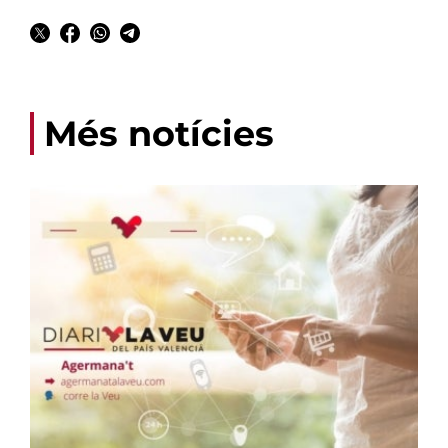
Més notícies