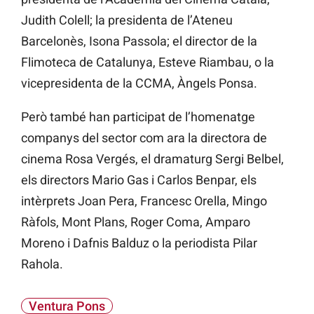
Judith Colell; la presidenta de l’Ateneu
Barcelonès, Isona Passola; el director de la
Flimoteca de Catalunya, Esteve Riambau, o la
vicepresidenta de la CCMA, Àngels Ponsa.
Però també han participat de l’homenatge
companys del sector com ara la directora de
cinema Rosa Vergés, el dramaturg Sergi Belbel,
els directors Mario Gas i Carlos Benpar, els
intèrprets Joan Pera, Francesc Orella, Mingo
Ràfols, Mont Plans, Roger Coma, Amparo
Moreno i Dafnis Balduz o la periodista Pilar
Rahola.
Ventura Pons