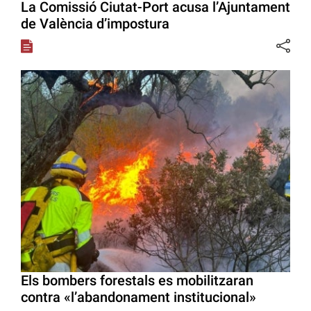
La Comissió Ciutat-Port acusa l’Ajuntament
de València d’impostura
Els bombers forestals es mobilitzaran
contra «l’abandonament institucional»