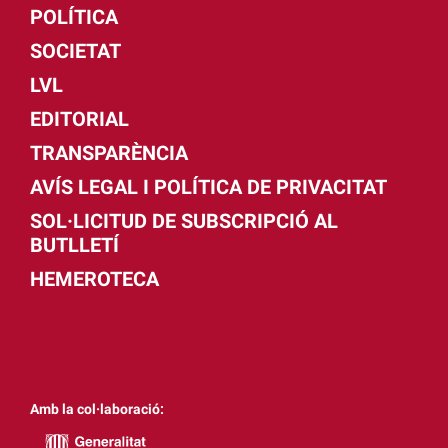
POLÍTICA
SOCIETAT
LVL
EDITORIAL
TRANSPARÈNCIA
AVÍS LEGAL I POLÍTICA DE PRIVACITAT
SOL·LICITUD DE SUBSCRIPCIÓ AL
BUTLLETÍ
HEMEROTECA
Amb la col·laboració: